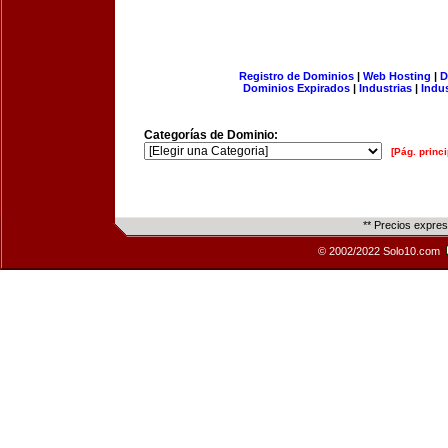
Registro de Dominios
|
Web Hosting
|
D
Dominios Expirados
|
Industrias
|
Indu
Categorías de Dominio:
[Pág. princi
** Precios expre
© 2002/2022 Solo10.com