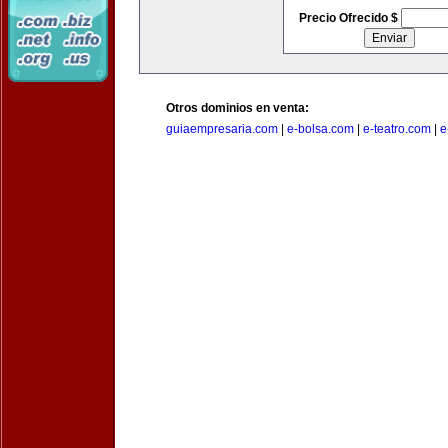
Precio Ofrecido $
Otros dominios en venta:
guiaempresaria.com
|
e-bolsa.com
|
e-teatro.com
|
e