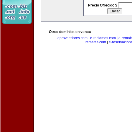
Precio Ofrecido $
Otros dominios en venta:
eproveedores.com
|
e-reclamos.com
|
e-remat
remates.com
|
e-reservacion