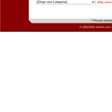
[Pág. princi
** Precios expre
© 2002/2022 Solo10.com