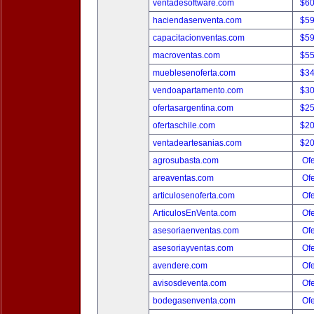
ventadesoftware.com
$6
haciendasenventa.com
$5
capacitacionventas.com
$5
macroventas.com
$5
mueblesenoferta.com
$3
vendoapartamento.com
$3
ofertasargentina.com
$2
ofertaschile.com
$2
ventadeartesanias.com
$2
agrosubasta.com
Ofe
areaventas.com
Ofe
articulosenoferta.com
Ofe
ArticulosEnVenta.com
Ofe
asesoriaenventas.com
Ofe
asesoriayventas.com
Ofe
avendere.com
Ofe
avisosdeventa.com
Ofe
bodegasenventa.com
Ofe