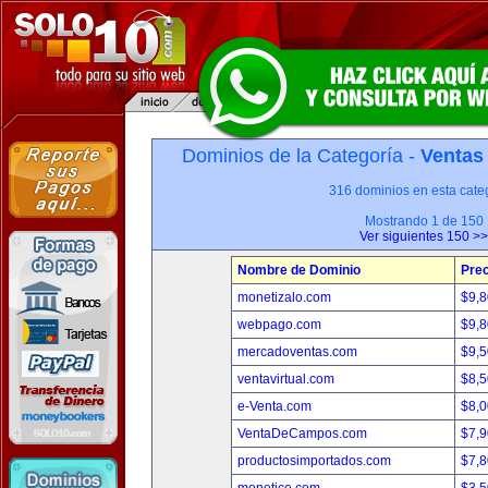
Dominios de la Categoría -
Ventas
316 dominios en esta categ
Mostrando 1 de 150
Ver siguientes 150 >>
Nombre de Dominio
Prec
monetizalo.com
$9,
webpago.com
$9,
mercadoventas.com
$9,
ventavirtual.com
$8,
e-Venta.com
$8,
VentaDeCampos.com
$7,
productosimportados.com
$7,